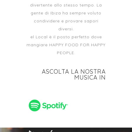
divertente allo stesso tempo. La
gente di Ibiza ha sempre voluto
condividere e provare sapori
diversi.
el Local è il posto perfetto dove
mangiare HAPPY FOOD FOR HAPPY
PEOPLE.
ASCOLTA LA NOSTRA
MUSICA IN