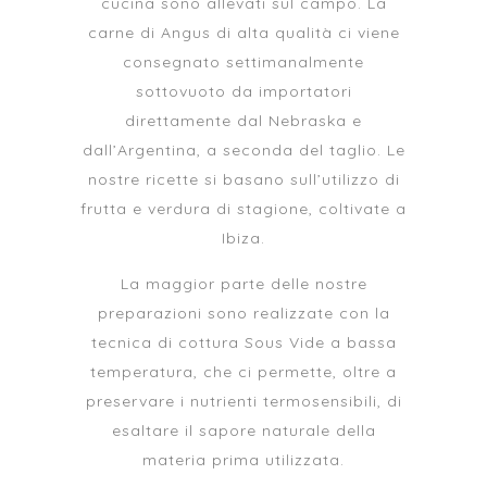
cucina sono allevati sul campo. La
carne di Angus di alta qualità ci viene
consegnato settimanalmente
sottovuoto da importatori
direttamente dal Nebraska e
dall’Argentina, a seconda del taglio. Le
nostre ricette si basano sull’utilizzo di
frutta e verdura di stagione, coltivate a
Ibiza.
La maggior parte delle nostre
preparazioni sono realizzate con la
tecnica di cottura Sous Vide a bassa
temperatura, che ci permette, oltre a
preservare i nutrienti termosensibili, di
esaltare il sapore naturale della
materia prima utilizzata.