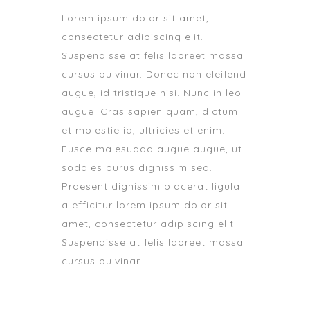
Lorem ipsum dolor sit amet,
consectetur adipiscing elit.
Suspendisse at felis laoreet massa
cursus pulvinar. Donec non eleifend
augue, id tristique nisi. Nunc in leo
augue. Cras sapien quam, dictum
et molestie id, ultricies et enim.
Fusce malesuada augue augue, ut
sodales purus dignissim sed.
Praesent dignissim placerat ligula
a efficitur lorem ipsum dolor sit
amet, consectetur adipiscing elit.
Suspendisse at felis laoreet massa
cursus pulvinar.