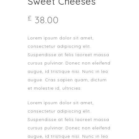
Sweet Cheeses
38.00
£
Lorem ipsum dolor sit amet,
consectetur adipiscing elit.
Suspendisse at felis laoreet massa
cursus pulvinar. Donec non eleifend
augue, id tristique nisi. Nunc in leo
augue. Cras sapien quam, dictum
et molestie id, ultricies.
Lorem ipsum dolor sit amet,
consectetur adipiscing elit.
Suspendisse at felis laoreet massa
cursus pulvinar. Donec non eleifend
augue, id tristique nisi. Nunc in leo