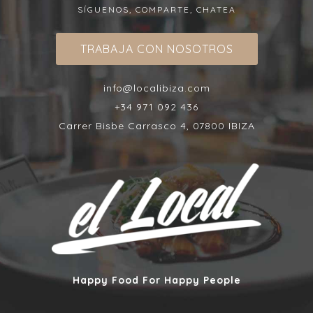
SÍGUENOS, COMPARTE, CHATEA
TRABAJA CON NOSOTROS
info@localibiza.com
+34 971 092 436
Carrer Bisbe Carrasco 4, 07800 IBIZA
Happy Food For Happy People