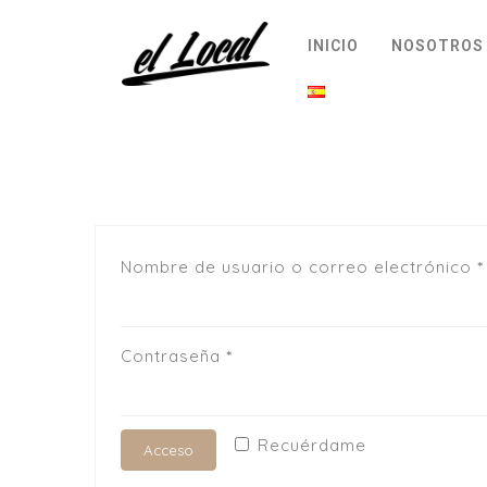
INICIO
NOSOTROS
Nombre de usuario o correo electrónico
*
Contraseña
*
Recuérdame
Acceso