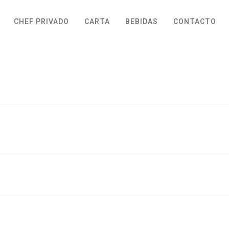
CHEF PRIVADO
CARTA
BEBIDAS
CONTACTO