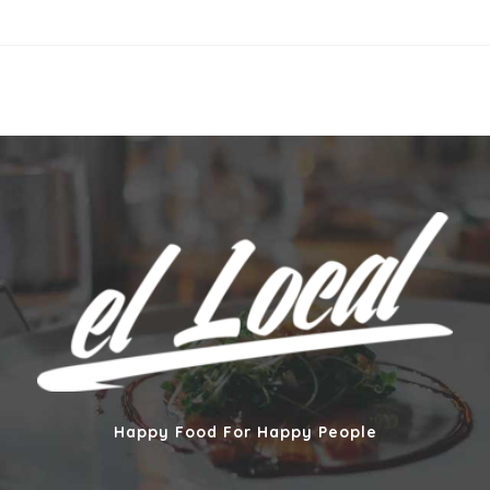
Happy Food For Happy People