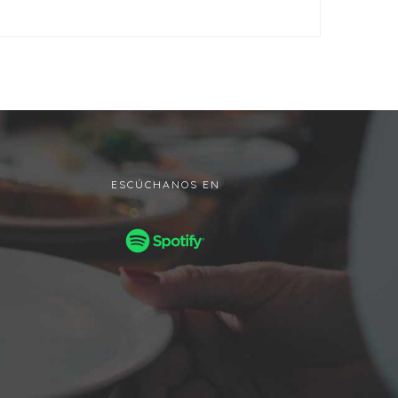
ESCÚCHANOS EN