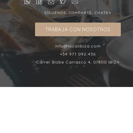
SÍGUENOS, COMPARTE, CHATEA
TRABAJA CON NOSOTROS
info@localibiza.com
+34 971 092 436
Carrer Bisbe Carrasco 4, 07800 IBIZA