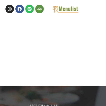
NTACTO
ESCÚCHANOS EN